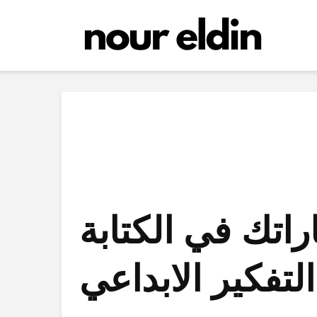
اتك في الكتابة
التفكير الابداعي