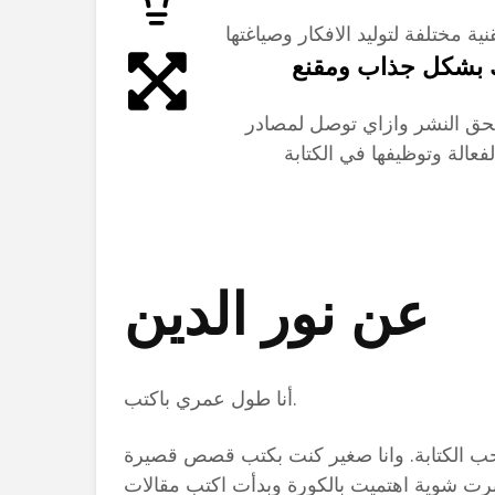
ك بشكل جذاب ومقنع
حق النشر وازاي توصل لمصادر
فعالة وتوظيفها في الكتابة
عن نور الدين
أنا طول عمري باكتب.
 بحب الكتابة. وانا صغير كنت بكتب قصص قصيرة
كبرت شوية اهتميت بالكورة وبدأت اكتب مقالات