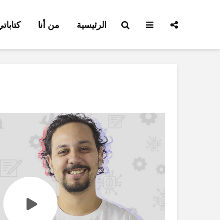
الرئيسية
من أنا
كتابات