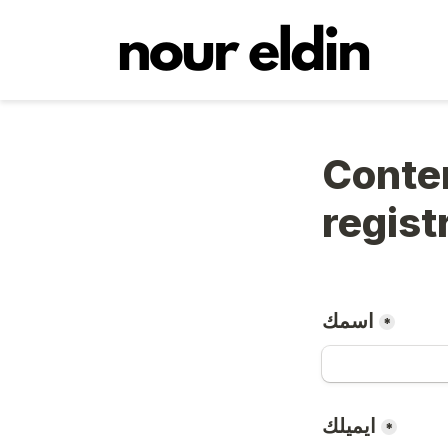
Course form