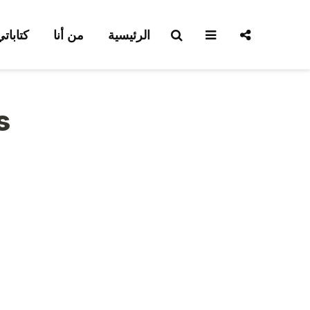
الرئيسية
من أنا
كتابات