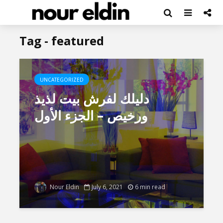
Tag - featured
UNCATEGORIZED
دليلك لفرش بيت لذيذ
ورخيص – الجزء الأول
Nour Eldin
July 6, 2021
6 min read