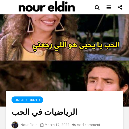
UNCATEGORIZED
الرياضيات في الحب
Nour Eldin
March 17, 2022
Add comment