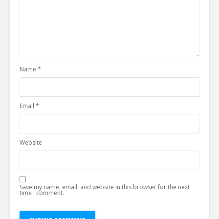
Name
*
Email
*
Website
Save my name, email, and website in this browser for the next
time I comment.