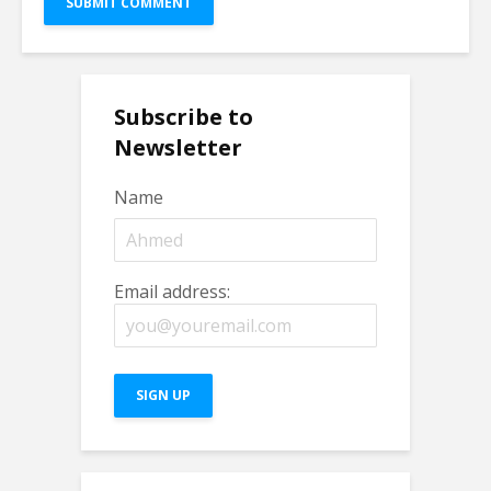
Subscribe to
Newsletter
Name
Email address: