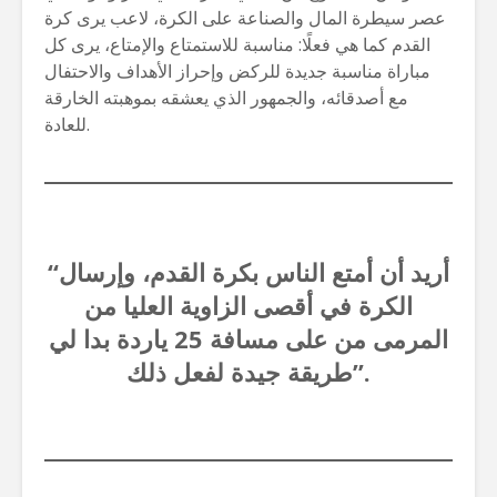
عصر سيطرة المال والصناعة على الكرة، لاعب يرى كرة
القدم كما هي فعلًا: مناسبة للاستمتاع والإمتاع، يرى كل
مباراة مناسبة جديدة للركض وإحراز الأهداف والاحتفال
مع أصدقائه، والجمهور الذي يعشقه بموهبته الخارقة
للعادة.
“أريد أن أمتع الناس بكرة القدم، وإرسال
الكرة في أقصى الزاوية العليا من
المرمى من على مسافة 25 ياردة بدا لي
طريقة جيدة لفعل ذلك”.