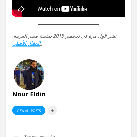
نشر لأول مرة في ديسمبر 2015 بمنصة مصر العربية.
.
المقال الأصلي
Nour Eldin
VIEW ALL POSTS
The Anatomy of a