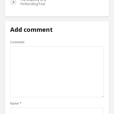
Perfect Blog Post
Add comment
Comment
Name
*