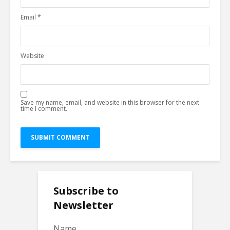
Email
*
Website
Save my name, email, and website in this browser for the next
time I comment.
Subscribe to
Newsletter
Name