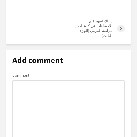
دليلك لفهم علم
الاحصاءات في كرة القدم:
حراسة المرمى (الجزء
التالت)
Add comment
Comment