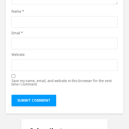
Name
*
Email
*
Website
Save my name, email, and website in this browser for the next
time I comment.